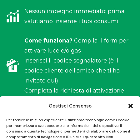
Nessun impegno immediato: prima
valutiamo insieme i tuoi consumi
Come funziona?
Compila il form per
attivare luce e/o gas
Inserisci il codice segnalatore (è il
codice cliente dell’amico che ti ha
invitato qui)
Completa la richiesta di attivazione
Gestisci Consenso
RICHIEDI ORA
Per fornire le migliori esperienze, utilizziamo tecnologie come i cookie
per memorizzare e/o accedere alle informazioni del dispositivo. Il
consenso a queste tecnologie ci permetterà di elaborare dati come il
comportamento di navigazione o ID unici su questo sito. Non