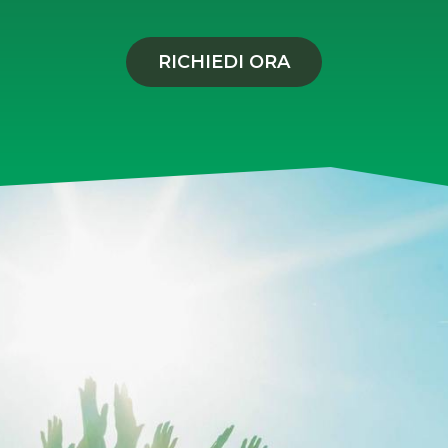
RICHIEDI ORA