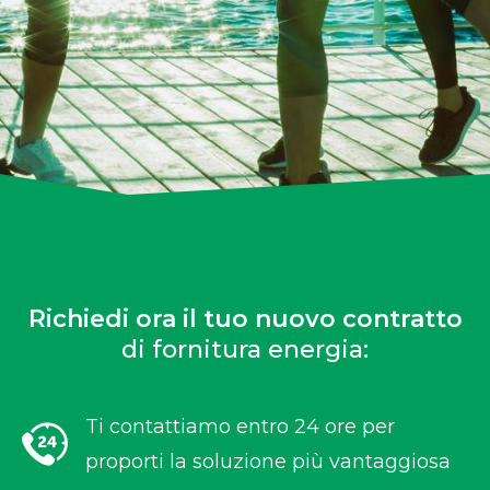
Richiedi ora il tuo nuovo contratto
di fornitura energia:
Ti contattiamo entro 24 ore per
proporti la soluzione più vantaggiosa