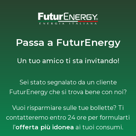
Passa a FuturEnergy
Un tuo amico ti sta invitando!
Sei stato segnalato da un cliente
FuturEnergy che si trova bene con noi?
Vuoi risparmiare sulle tue bollette? Ti
contatteremo entro 24 ore per formularti
l’
offerta più idonea
ai tuoi consumi.